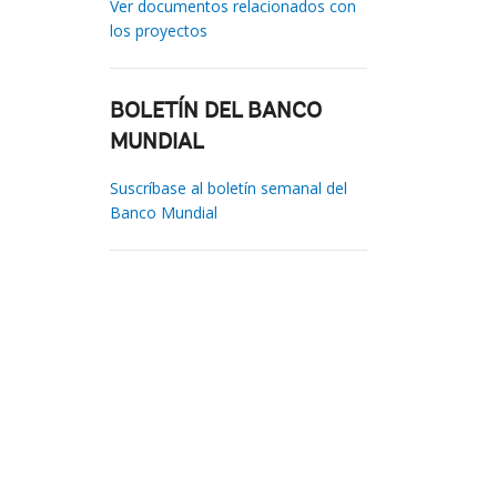
Ver documentos relacionados con
los proyectos
BOLETÍN DEL BANCO
MUNDIAL
Suscríbase al boletín semanal del
Banco Mundial