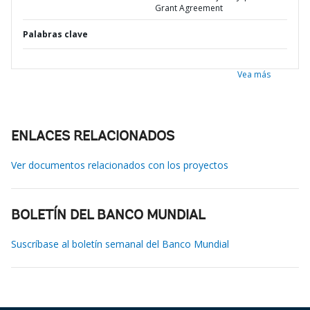
Grant Agreement
Palabras clave
Vea más
ENLACES RELACIONADOS
Ver documentos relacionados con los proyectos
BOLETÍN DEL BANCO MUNDIAL
Suscríbase al boletín semanal del Banco Mundial