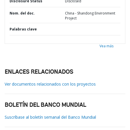
Disclosure Status
Disclosed
Nom. del doc.
China - Shandong Environment
Project
Palabras clave
Vea más
ENLACES RELACIONADOS
Ver documentos relacionados con los proyectos
BOLETÍN DEL BANCO MUNDIAL
Suscríbase al boletín semanal del Banco Mundial