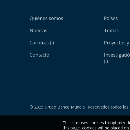
Quiénes somos
Países
Noticias
Temas
Carreras (i)
Proyectos y
Contacto
Investigaci
(i)
© 2025 Grupo Banco Mundial. Reservados todos los 
This site uses cookies to optimize f
this page, cookies will be placed o