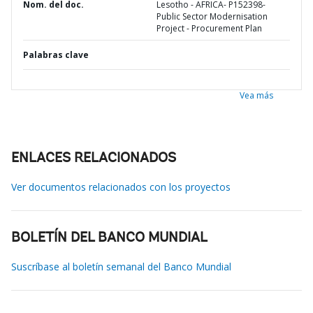
Nom. del doc.
Lesotho - AFRICA- P152398-
Public Sector Modernisation
Project - Procurement Plan
Palabras clave
Vea más
ENLACES RELACIONADOS
Ver documentos relacionados con los proyectos
BOLETÍN DEL BANCO MUNDIAL
Suscríbase al boletín semanal del Banco Mundial