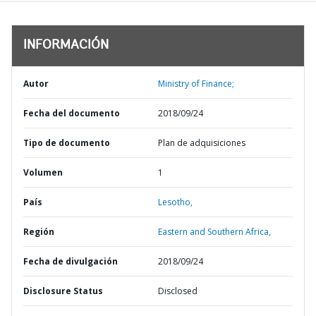
INFORMACIÓN
Autor
Ministry of Finance;
Fecha del documento
2018/09/24
Tipo de documento
Plan de adquisiciones
Volumen
1
País
Lesotho,
Región
Eastern and Southern Africa,
Fecha de divulgación
2018/09/24
Disclosure Status
Disclosed