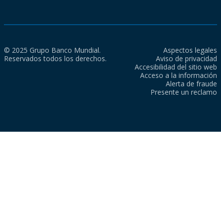
© 2025 Grupo Banco Mundial.
Aspectos legales
Reservados todos los derechos.
Aviso de privacidad
Accesibilidad del sitio web
Acceso a la información
Alerta de fraude
Presente un reclamo