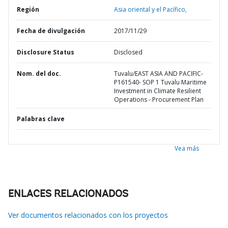
Región
Asia oriental y el Pacífico,
Fecha de divulgación
2017/11/29
Disclosure Status
Disclosed
Nom. del doc.
Tuvalu/EAST ASIA AND PACIFIC-
P161540- SOP 1 Tuvalu Maritime
Investment in Climate Resilient
Operations - Procurement Plan
Palabras clave
Vea más
ENLACES RELACIONADOS
Ver documentos relacionados con los proyectos