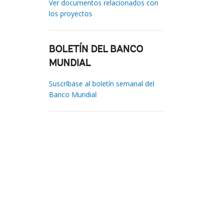
Ver documentos relacionados con
los proyectos
BOLETÍN DEL BANCO
MUNDIAL
Suscríbase al boletín semanal del
Banco Mundial