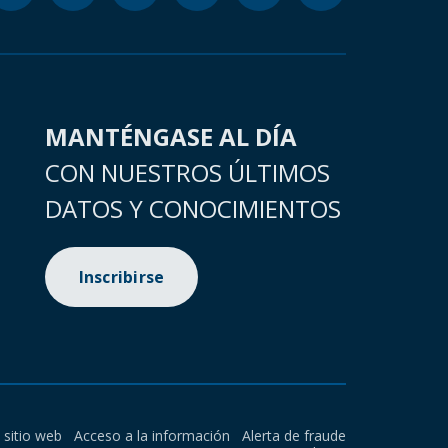
MANTÉNGASE AL DÍA
CON NUESTROS ÚLTIMOS
DATOS Y CONOCIMIENTOS
Inscribirse
l sitio web
Acceso a la información
Alerta de fraude