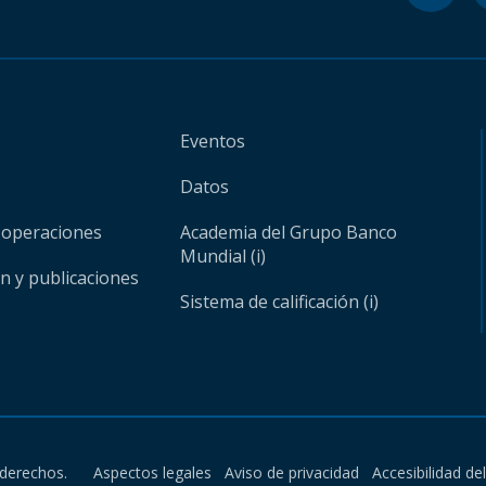
Eventos
Datos
 operaciones
Academia del Grupo Banco
Mundial (i)
ón y publicaciones
Sistema de calificación (i)
derechos.
Aspectos legales
Aviso de privacidad
Accesibilidad de