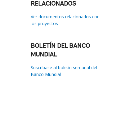
RELACIONADOS
Ver documentos relacionados con
los proyectos
BOLETÍN DEL BANCO
MUNDIAL
Suscríbase al boletín semanal del
Banco Mundial