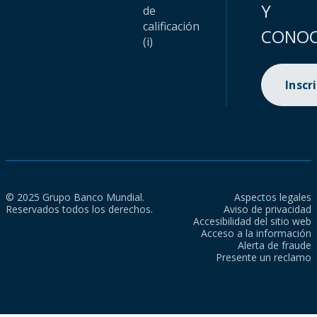
Y
de
calificación
CONOC
(i)
Inscr
© 2025 Grupo Banco Mundial.
Aspectos legales
Reservados todos los derechos.
Aviso de privacidad
Accesibilidad del sitio web
Acceso a la información
Alerta de fraude
Presente un reclamo