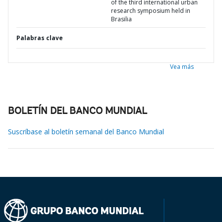
of the third international urban
research symposium held in
Brasilia
Palabras clave
Vea más
BOLETÍN DEL BANCO MUNDIAL
Suscríbase al boletín semanal del Banco Mundial