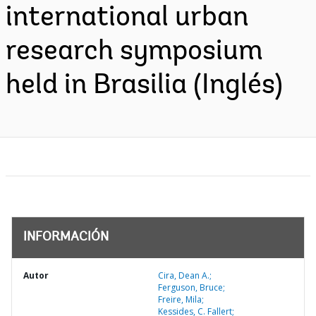
international urban
research symposium
held in Brasilia (Inglés)
INFORMACIÓN
Autor
Cira, Dean A.;
Ferguson, Bruce;
Freire, Mila;
Kessides, C. Fallert;