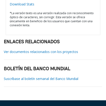
Download Stats
*La versión texto es una versión realizada con reconocimiento
óptico de caracteres, sin corregir. Esta versión se ofrece
únicamente en beneficio de los usuarios que cuentan con una
conexión lenta.
ENLACES RELACIONADOS
Ver documentos relacionados con los proyectos
BOLETÍN DEL BANCO MUNDIAL
Suscríbase al boletín semanal del Banco Mundial