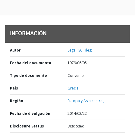
INFORMACIÓN
Autor
Legal ISC Files;
Fecha del documento
1979/06/05
Tipo de documento
Convenio
País
Grecia,
Región
Europa y Asia central,
Fecha de divulgación
2014/02/22
Disclosure Status
Disclosed