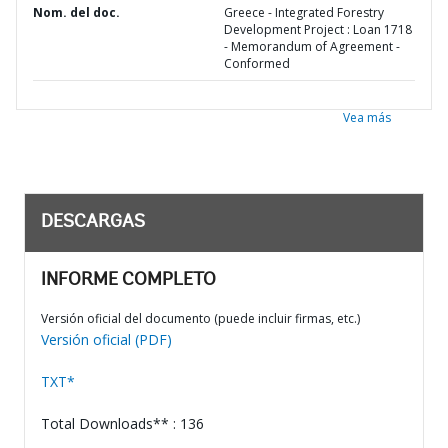
Nom. del doc.
Greece - Integrated Forestry
Development Project : Loan 1718
- Memorandum of Agreement -
Conformed
Vea más
DESCARGAS
INFORME COMPLETO
Versión oficial del documento (puede incluir firmas, etc.)
Versión oficial (PDF)
TXT*
Total Downloads** : 136