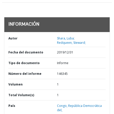
INFORMACIÓN
Autor
Shara, Luba;
Redqueen, Steward;
Fecha del documento
2019/12/31
Tipo de documento
Informe
Número del informe
146345
Volumen
1
Total Volume(s)
1
País
Congo,
República Democrática
del,