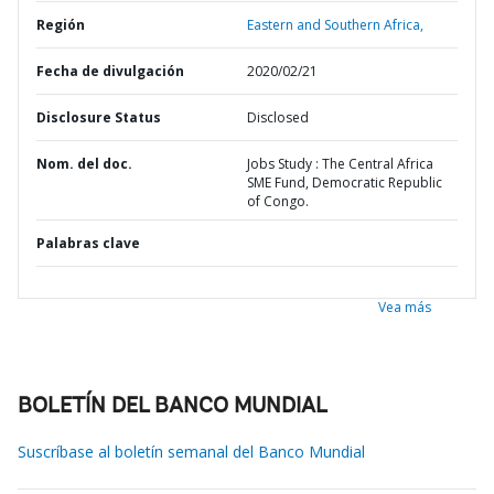
Región
Eastern and Southern Africa,
Fecha de divulgación
2020/02/21
Disclosure Status
Disclosed
Nom. del doc.
Jobs Study : The Central Africa
SME Fund, Democratic Republic
of Congo.
Palabras clave
Vea más
BOLETÍN DEL BANCO MUNDIAL
Suscríbase al boletín semanal del Banco Mundial