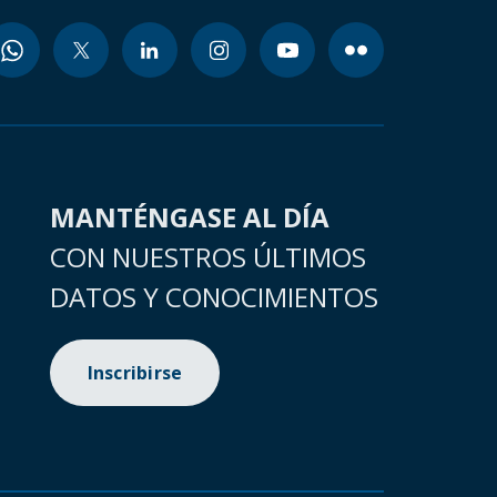
MANTÉNGASE AL DÍA
CON NUESTROS ÚLTIMOS
DATOS Y CONOCIMIENTOS
Inscribirse