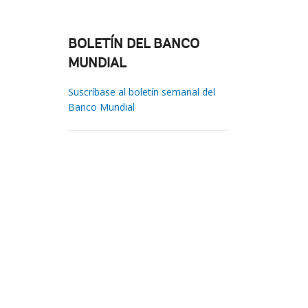
BOLETÍN DEL BANCO
MUNDIAL
Suscríbase al boletín semanal del
Banco Mundial