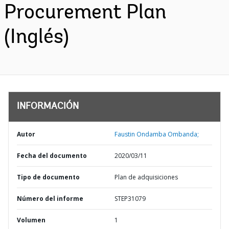
Procurement Plan
(Inglés)
INFORMACIÓN
Autor
Faustin Ondamba Ombanda;
Fecha del documento
2020/03/11
Tipo de documento
Plan de adquisiciones
Número del informe
STEP31079
Volumen
1