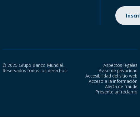
Inscr
© 2025 Grupo Banco Mundial.
Aspectos legales
Reservados todos los derechos.
Aviso de privacidad
Accesibilidad del sitio web
Acceso a la información
Alerta de fraude
Presente un reclamo