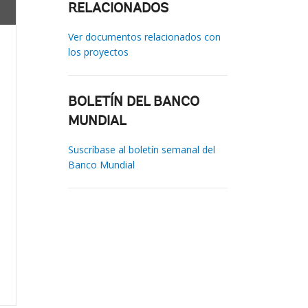
RELACIONADOS
Ver documentos relacionados con
los proyectos
BOLETÍN DEL BANCO
MUNDIAL
Suscríbase al boletín semanal del
Banco Mundial