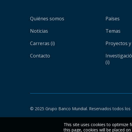
Quiénes somos
Países
Noticias
Temas
Carreras (i)
Proyectos y
Contacto
Investigaci
(i)
© 2025 Grupo Banco Mundial. Reservados todos los 
This site uses cookies to optimize f
this page, cookies will be placed o