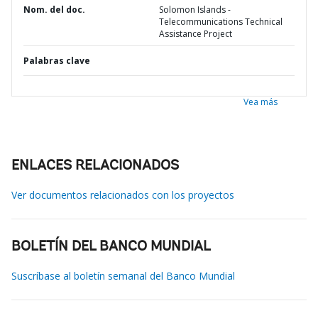
Nom. del doc.
Solomon Islands -
Telecommunications Technical
Assistance Project
Palabras clave
Vea más
ENLACES RELACIONADOS
Ver documentos relacionados con los proyectos
BOLETÍN DEL BANCO MUNDIAL
Suscríbase al boletín semanal del Banco Mundial