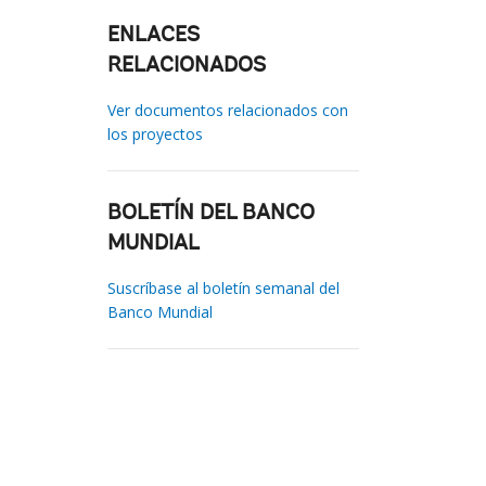
ENLACES
RELACIONADOS
Ver documentos relacionados con
los proyectos
BOLETÍN DEL BANCO
MUNDIAL
Suscríbase al boletín semanal del
Banco Mundial