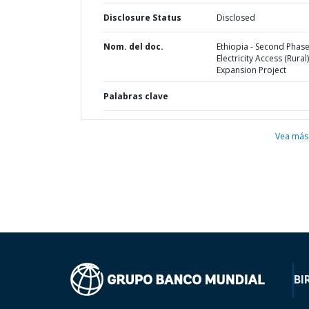
Disclosure Status
Disclosed
Nom. del doc.
Ethiopia - Second Phase
Electricity Access (Rural)
Expansion Project
Palabras clave
Vea más
BI