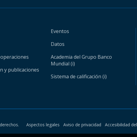
Eventos
Datos
 operaciones
Academia del Grupo Banco
Mundial (i)
ón y publicaciones
Sistema de calificación (i)
derechos.
Aspectos legales
Aviso de privacidad
Accesibilidad de