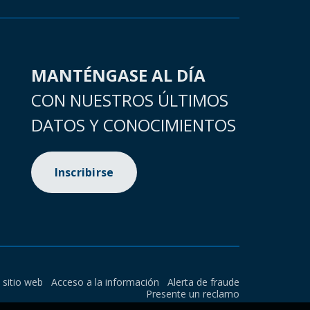
MANTÉNGASE AL DÍA
CON NUESTROS ÚLTIMOS
DATOS Y CONOCIMIENTOS
Inscribirse
l sitio web
Acceso a la información
Alerta de fraude
Presente un reclamo