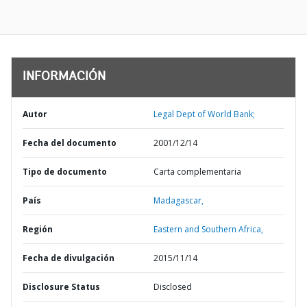
INFORMACIÓN
Autor
Legal Dept of World Bank;
Fecha del documento
2001/12/14
Tipo de documento
Carta complementaria
País
Madagascar,
Región
Eastern and Southern Africa,
Fecha de divulgación
2015/11/14
Disclosure Status
Disclosed