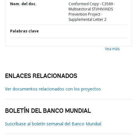
Nom. del doc.
Conformed Copy - C3589 -
Multisectoral STI/HIV/AIDS
Prevention Project -
Supplemental Letter 2
Palabras clave
Vea más
ENLACES RELACIONADOS
Ver documentos relacionados con los proyectos
BOLETÍN DEL BANCO MUNDIAL
Suscríbase al boletín semanal del Banco Mundial