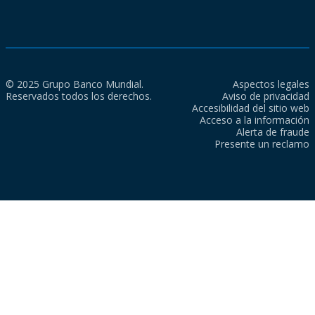
© 2025 Grupo Banco Mundial.
Aspectos legales
Reservados todos los derechos.
Aviso de privacidad
Accesibilidad del sitio web
Acceso a la información
Alerta de fraude
Presente un reclamo