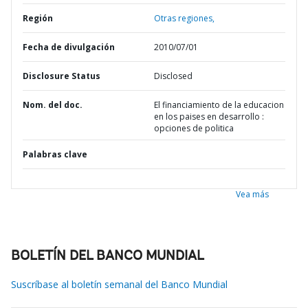
Región
Otras regiones,
Fecha de divulgación
2010/07/01
Disclosure Status
Disclosed
Nom. del doc.
El financiamiento de la educacion
en los paises en desarrollo :
opciones de politica
Palabras clave
Vea más
BOLETÍN DEL BANCO MUNDIAL
Suscríbase al boletín semanal del Banco Mundial