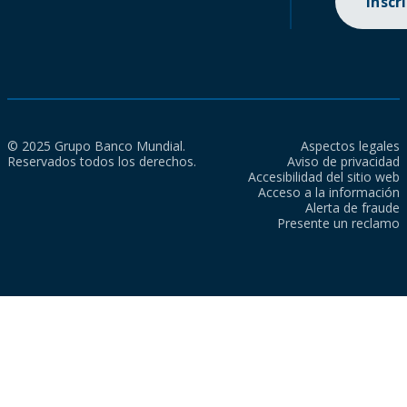
Inscr
© 2025 Grupo Banco Mundial.
Aspectos legales
Reservados todos los derechos.
Aviso de privacidad
Accesibilidad del sitio web
Acceso a la información
Alerta de fraude
Presente un reclamo