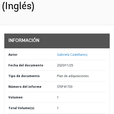
(Inglés)
INFORMACIÓN
Autor
Gabriela Castellanos;
Fecha del documento
2020/11/25
Tipo de documento
Plan de adquisiciones
Número del informe
STEP41703
Volumen
1
Total Volume(s)
1