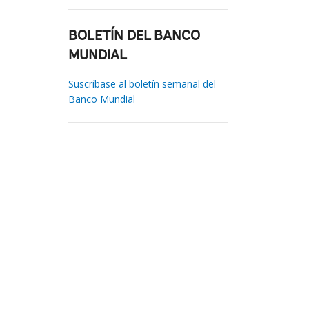
BOLETÍN DEL BANCO
MUNDIAL
Suscríbase al boletín semanal del
Banco Mundial