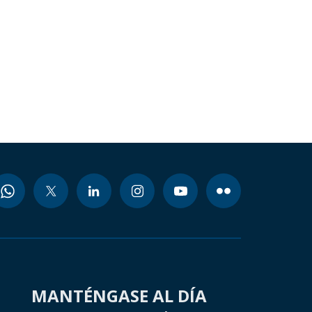
MANTÉNGASE AL DÍA