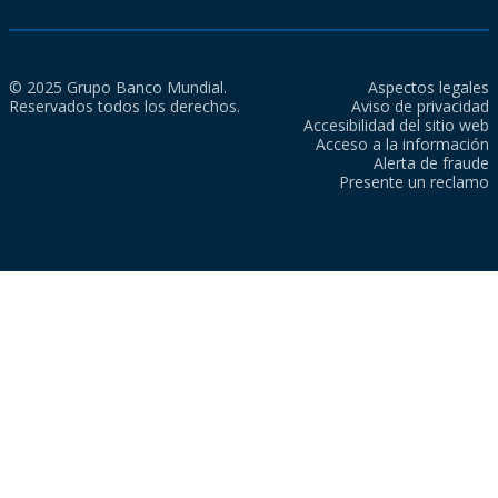
© 2025 Grupo Banco Mundial.
Aspectos legales
Reservados todos los derechos.
Aviso de privacidad
Accesibilidad del sitio web
Acceso a la información
Alerta de fraude
Presente un reclamo