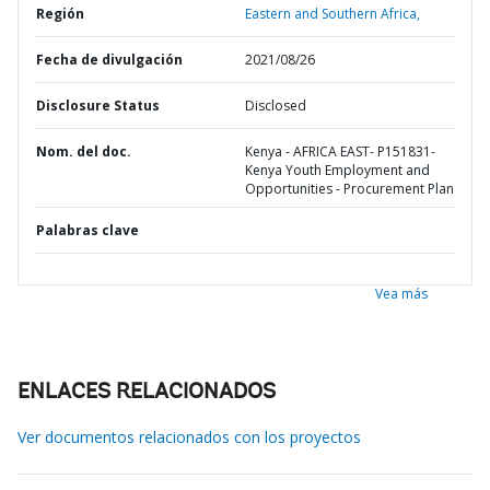
Región
Eastern and Southern Africa,
Fecha de divulgación
2021/08/26
Disclosure Status
Disclosed
Nom. del doc.
Kenya - AFRICA EAST- P151831-
Kenya Youth Employment and
Opportunities - Procurement Plan
Palabras clave
Vea más
ENLACES RELACIONADOS
Ver documentos relacionados con los proyectos