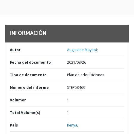
INFORMACIÓN
Autor
Augustine Mayabi;
Fecha del documento
2021/08/26
Tipo de documento
Plan de adquisiciones
Número del informe
STEP53469
Volumen
1
Total Volume(s)
1
País
Kenya,