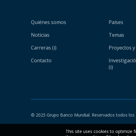
Quiénes somos
Países
Noticias
Temas
Carreras (i)
Proyectos y
Contacto
Investigaci
(i)
© 2025 Grupo Banco Mundial. Reservados todos los 
This site uses cookies to optimize f