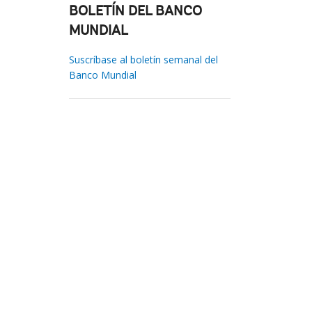
BOLETÍN DEL BANCO
MUNDIAL
Suscríbase al boletín semanal del
Banco Mundial