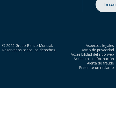
Inscr
© 2025 Grupo Banco Mundial.
Aspectos legales
Reservados todos los derechos.
Aviso de privacidad
Accesibilidad del sitio web
Acceso a la información
Alerta de fraude
Presente un reclamo