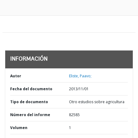
INFORMACIÓN
Autor
Eliste, Paavo;
Fecha del documento
2013/11/01
Tipo de documento
Otro estudios sobre agricultura
Número del informe
82585
Volumen
1