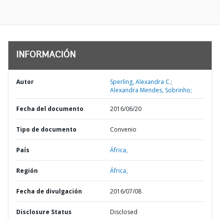
INFORMACIÓN
Autor
Sperling, Alexandra C.;
Alexandra Mendes, Sobrinho;
Fecha del documento
2016/06/20
Tipo de documento
Convenio
País
África,
Región
África,
Fecha de divulgación
2016/07/08
Disclosure Status
Disclosed