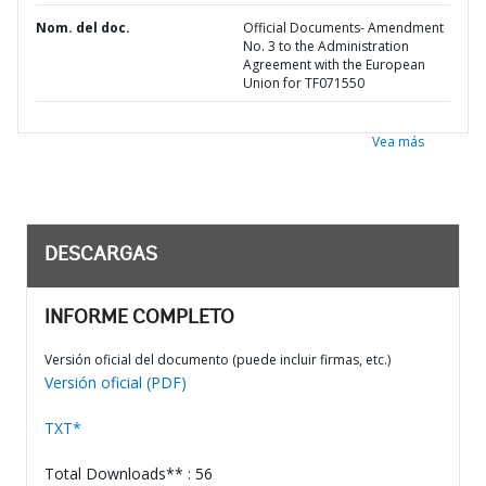
Nom. del doc.
Official Documents- Amendment
No. 3 to the Administration
Agreement with the European
Union for TF071550
Vea más
DESCARGAS
INFORME COMPLETO
Versión oficial del documento (puede incluir firmas, etc.)
Versión oficial (PDF)
TXT*
Total Downloads** : 56