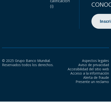
calificación
CONOC
(i)
Inscr
© 2025 Grupo Banco Mundial.
Aspectos legales
Reservados todos los derechos.
Aviso de privacidad
Accesibilidad del sitio web
Acceso a la información
Alerta de fraude
Presente un reclamo