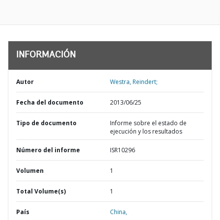
INFORMACIÓN
Autor
Westra, Reindert;
Fecha del documento
2013/06/25
Tipo de documento
Informe sobre el estado de
ejecución y los resultados
Número del informe
ISR10296
Volumen
1
Total Volume(s)
1
País
China,