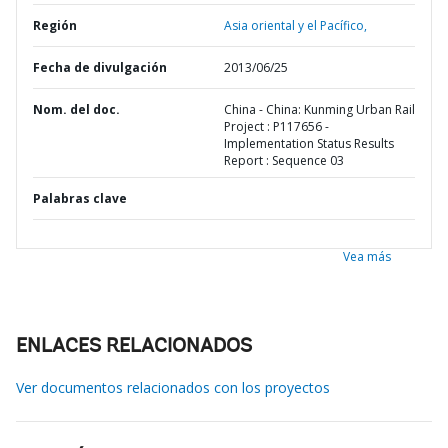
Región
Asia oriental y el Pacífico,
Fecha de divulgación
2013/06/25
Nom. del doc.
China - China: Kunming Urban Rail
Project : P117656 -
Implementation Status Results
Report : Sequence 03
Palabras clave
Vea más
ENLACES RELACIONADOS
Ver documentos relacionados con los proyectos