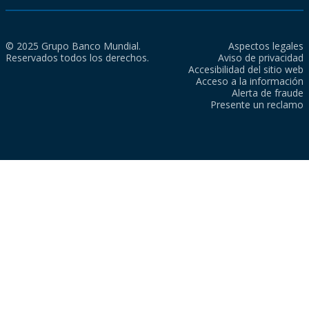
© 2025 Grupo Banco Mundial.
Aspectos legales
Reservados todos los derechos.
Aviso de privacidad
Accesibilidad del sitio web
Acceso a la información
Alerta de fraude
Presente un reclamo