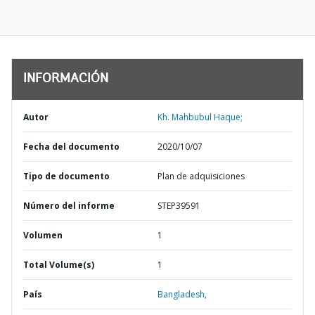
INFORMACIÓN
Autor
Kh. Mahbubul Haque;
Fecha del documento
2020/10/07
Tipo de documento
Plan de adquisiciones
Número del informe
STEP39591
Volumen
1
Total Volume(s)
1
País
Bangladesh,