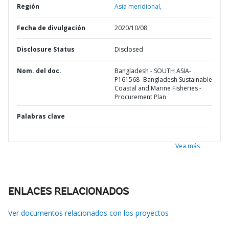
Región
Asia meridional,
Fecha de divulgación
2020/10/08
Disclosure Status
Disclosed
Nom. del doc.
Bangladesh - SOUTH ASIA-
P161568- Bangladesh Sustainable
Coastal and Marine Fisheries -
Procurement Plan
Palabras clave
Vea más
ENLACES RELACIONADOS
Ver documentos relacionados con los proyectos