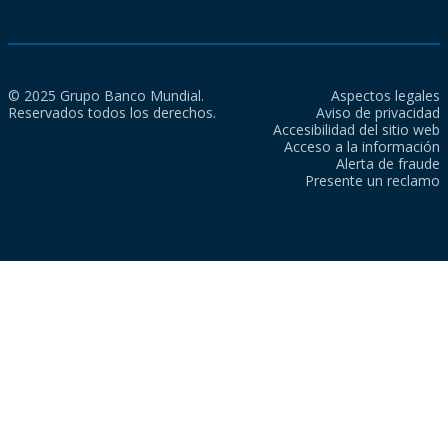
© 2025 Grupo Banco Mundial.
Aspectos legales
Reservados todos los derechos.
Aviso de privacidad
Accesibilidad del sitio web
Acceso a la información
Alerta de fraude
Presente un reclamo