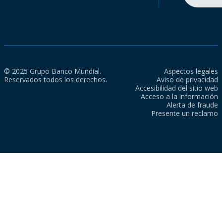
© 2025 Grupo Banco Mundial.
Aspectos legales
Reservados todos los derechos.
Aviso de privacidad
Accesibilidad del sitio web
Acceso a la información
Alerta de fraude
Presente un reclamo