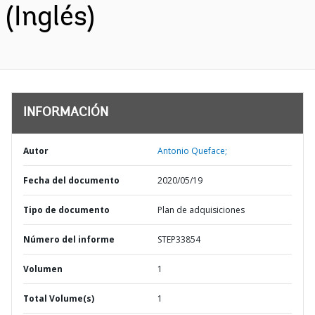
(Inglés)
INFORMACIÓN
Autor
Antonio Queface;
Fecha del documento
2020/05/19
Tipo de documento
Plan de adquisiciones
Número del informe
STEP33854
Volumen
1
Total Volume(s)
1