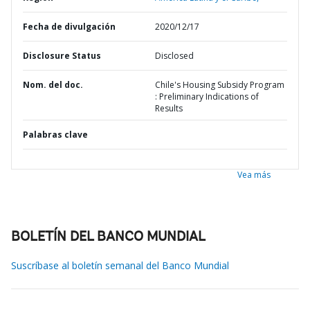
Fecha de divulgación
2020/12/17
Disclosure Status
Disclosed
Nom. del doc.
Chile's Housing Subsidy Program
: Preliminary Indications of
Results
Palabras clave
Vea más
BOLETÍN DEL BANCO MUNDIAL
Suscríbase al boletín semanal del Banco Mundial