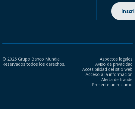
Inscr
© 2025 Grupo Banco Mundial.
Aspectos legales
Reservados todos los derechos.
Aviso de privacidad
Accesibilidad del sitio web
Acceso a la información
Alerta de fraude
Presente un reclamo