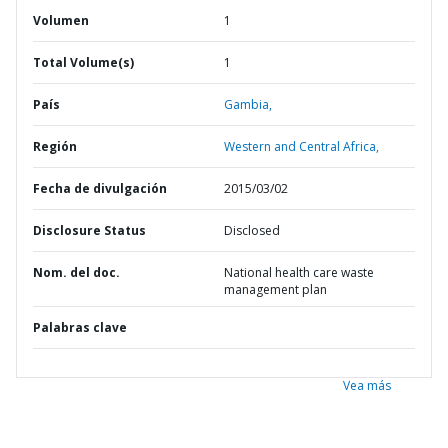
Volumen
1
Total Volume(s)
1
País
Gambia,
Región
Western and Central Africa,
Fecha de divulgación
2015/03/02
Disclosure Status
Disclosed
Nom. del doc.
National health care waste
management plan
Palabras clave
Vea más