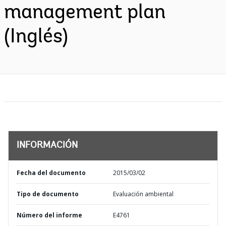
management plan
(Inglés)
INFORMACIÓN
Fecha del documento
2015/03/02
Tipo de documento
Evaluación ambiental
Número del informe
E4761