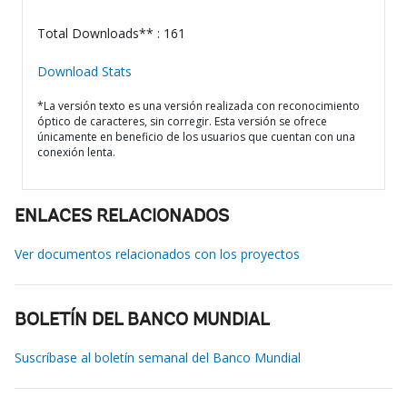
Total Downloads** : 161
Download Stats
*La versión texto es una versión realizada con reconocimiento
óptico de caracteres, sin corregir. Esta versión se ofrece
únicamente en beneficio de los usuarios que cuentan con una
conexión lenta.
ENLACES RELACIONADOS
Ver documentos relacionados con los proyectos
BOLETÍN DEL BANCO MUNDIAL
Suscríbase al boletín semanal del Banco Mundial