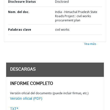
Disclosure Status
Disclosed
Nom. del doc.
India - Himachal Pradesh State
Roads Project : civil works
procurement plan
Palabras clave
civil works
Vea más
DESCARGAS
INFORME COMPLETO
Versión oficial del documento (puede incluir firmas, etc.)
Versión oficial (PDF)
TXT*