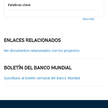
Palabras clave
Vea más
ENLACES RELACIONADOS
Ver documentos relacionados con los proyectos
BOLETÍN DEL BANCO MUNDIAL
Suscríbase al boletín semanal del Banco Mundial