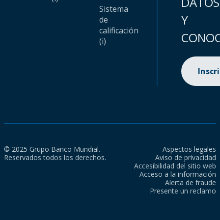
DATOS
Sistema
Y
de
calificación
CONOC
(i)
Inscr
© 2025 Grupo Banco Mundial.
Aspectos legales
Reservados todos los derechos.
Aviso de privacidad
Accesibilidad del sitio web
Acceso a la información
Alerta de fraude
Presente un reclamo