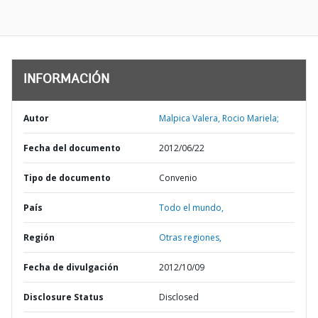
INFORMACIÓN
Autor
Malpica Valera, Rocio Mariela;
Fecha del documento
2012/06/22
Tipo de documento
Convenio
País
Todo el mundo,
Región
Otras regiones,
Fecha de divulgación
2012/10/09
Disclosure Status
Disclosed