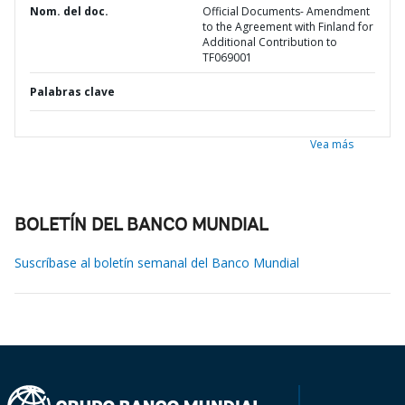
Nom. del doc.
Official Documents- Amendment
to the Agreement with Finland for
Additional Contribution to
TF069001
Palabras clave
Vea más
BOLETÍN DEL BANCO MUNDIAL
Suscríbase al boletín semanal del Banco Mundial