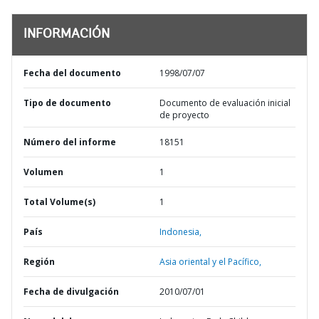
INFORMACIÓN
Fecha del documento
1998/07/07
Tipo de documento
Documento de evaluación inicial
de proyecto
Número del informe
18151
Volumen
1
Total Volume(s)
1
País
Indonesia,
Región
Asia oriental y el Pacífico,
Fecha de divulgación
2010/07/01