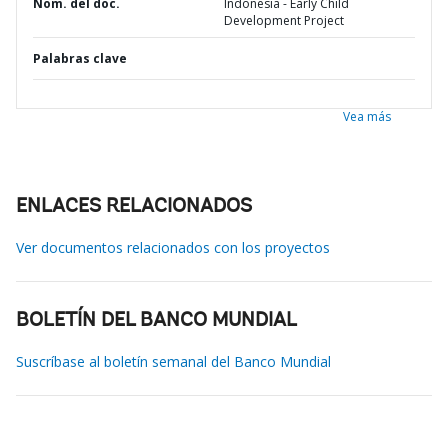
Nom. del doc.
Indonesia - Early Child
Development Project
Palabras clave
Vea más
ENLACES RELACIONADOS
Ver documentos relacionados con los proyectos
BOLETÍN DEL BANCO MUNDIAL
Suscríbase al boletín semanal del Banco Mundial