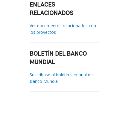
ENLACES
RELACIONADOS
Ver documentos relacionados con
los proyectos
BOLETÍN DEL BANCO
MUNDIAL
Suscríbase al boletín semanal del
Banco Mundial