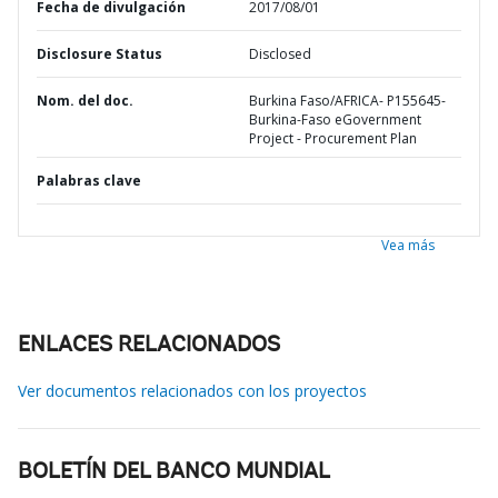
Fecha de divulgación
2017/08/01
Disclosure Status
Disclosed
Nom. del doc.
Burkina Faso/AFRICA- P155645-
Burkina-Faso eGovernment
Project - Procurement Plan
Palabras clave
Vea más
ENLACES RELACIONADOS
Ver documentos relacionados con los proyectos
BOLETÍN DEL BANCO MUNDIAL