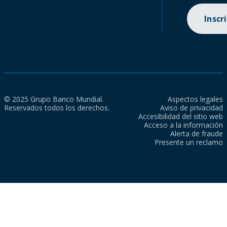
Inscr
© 2025 Grupo Banco Mundial.
Aspectos legales
Reservados todos los derechos.
Aviso de privacidad
Accesibilidad del sitio web
Acceso a la información
Alerta de fraude
Presente un reclamo