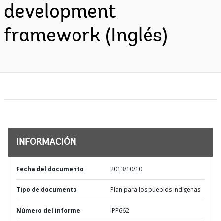
development
framework (Inglés)
INFORMACIÓN
Fecha del documento
2013/10/10
Tipo de documento
Plan para los pueblos indígenas
Número del informe
IPP662