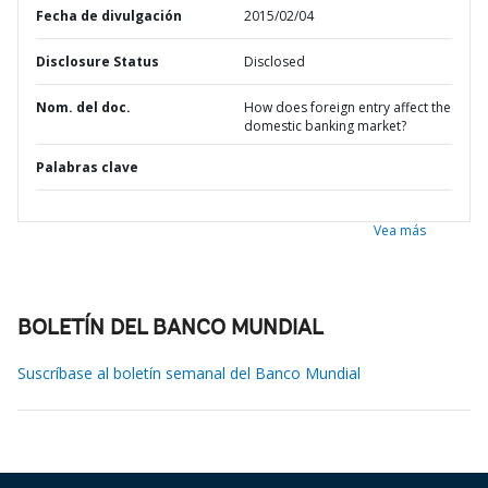
Fecha de divulgación
2015/02/04
Disclosure Status
Disclosed
Nom. del doc.
How does foreign entry affect the
domestic banking market?
Palabras clave
Vea más
BOLETÍN DEL BANCO MUNDIAL
Suscríbase al boletín semanal del Banco Mundial