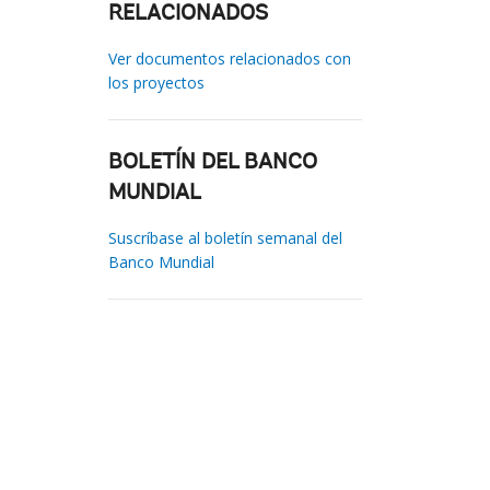
RELACIONADOS
Ver documentos relacionados con
los proyectos
BOLETÍN DEL BANCO
MUNDIAL
Suscríbase al boletín semanal del
Banco Mundial