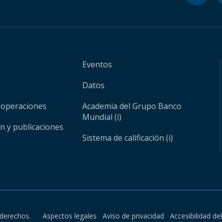
Eventos
Datos
 operaciones
Academia del Grupo Banco
Mundial (i)
ón y publicaciones
Sistema de calificación (i)
derechos.
Aspectos legales
Aviso de privacidad
Accesibilidad de