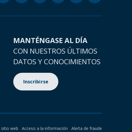
MANTÉNGASE AL DÍA
CON NUESTROS ÚLTIMOS
DATOS Y CONOCIMIENTOS
Inscribirse
l sitio web
Acceso a la información
Alerta de fraude