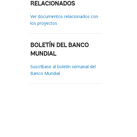
RELACIONADOS
Ver documentos relacionados con
los proyectos
BOLETÍN DEL BANCO
MUNDIAL
Suscríbase al boletín semanal del
Banco Mundial