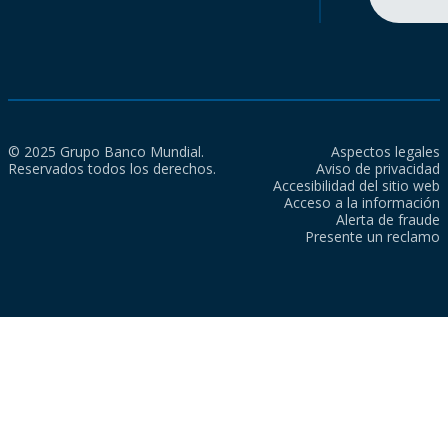
© 2025 Grupo Banco Mundial.
Aspectos legales
Reservados todos los derechos.
Aviso de privacidad
Accesibilidad del sitio web
Acceso a la información
Alerta de fraude
Presente un reclamo