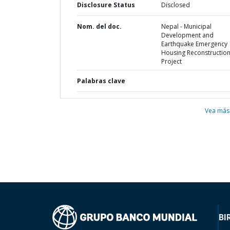
Disclosure Status
Disclosed
Nom. del doc.
Nepal - Municipal
Development and
Earthquake Emergency
Housing Reconstructio
Project
Palabras clave
Vea más
BI