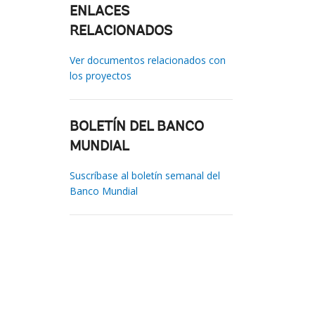
ENLACES
RELACIONADOS
Ver documentos relacionados con
los proyectos
BOLETÍN DEL BANCO
MUNDIAL
Suscríbase al boletín semanal del
Banco Mundial