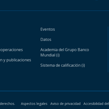
Eventos
Datos
 operaciones
Academia del Grupo Banco
Mundial (i)
ón y publicaciones
Sistema de calificación (i)
derechos.
Aspectos legales
Aviso de privacidad
Accesibilidad de