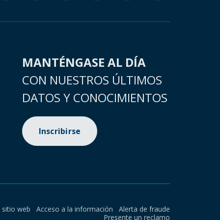
MANTÉNGASE AL DÍA
CON NUESTROS ÚLTIMOS
DATOS Y CONOCIMIENTOS
Inscribirse
l sitio web
Acceso a la información
Alerta de fraude
Presente un reclamo