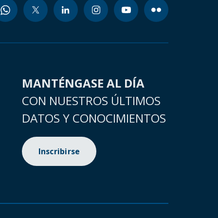
MANTÉNGASE AL DÍA
CON NUESTROS ÚLTIMOS
DATOS Y CONOCIMIENTOS
Inscribirse