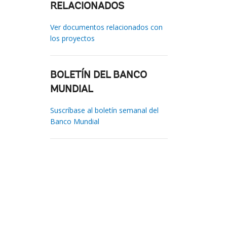
RELACIONADOS
Ver documentos relacionados con
los proyectos
BOLETÍN DEL BANCO
MUNDIAL
Suscríbase al boletín semanal del
Banco Mundial