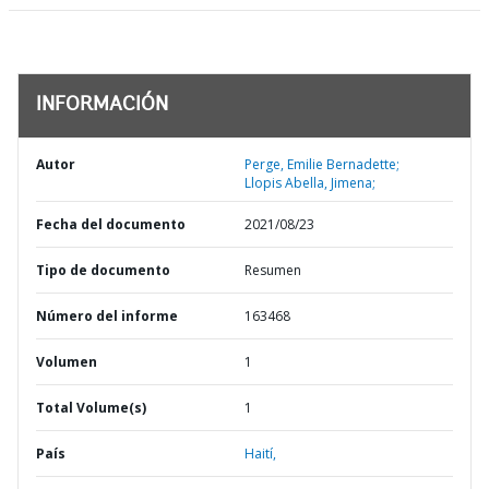
INFORMACIÓN
Autor
Perge, Emilie Bernadette;
Llopis Abella, Jimena;
Fecha del documento
2021/08/23
Tipo de documento
Resumen
Número del informe
163468
Volumen
1
Total Volume(s)
1
País
Haití,