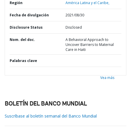
Región
América Latina y el Caribe,
Fecha de divulgación
2021/08/30
Disclosure Status
Disclosed
Nom. del doc.
A Behavioral Approach to
Uncover Barriers to Maternal
Care in Haiti
Palabras clave
Vea más
BOLETÍN DEL BANCO MUNDIAL
Suscríbase al boletín semanal del Banco Mundial