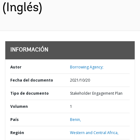
(Inglés)
INFORMACIÓN
Autor
Borrowing Agency;
Fecha del documento
2021/10/20
Tipo de documento
Stakeholder Engagement Plan
Volumen
1
País
Benin,
Región
Western and Central Africa,