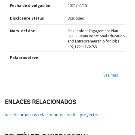
Fecha de divulgación
2021/10/20
Disclosure Status
Disclosed
Nom. del doc.
Stakeholder Engagement Plan
(SEP) - Benin Vocational Education
and Entrepreneurship for Jobs
Project - P175768
Palabras clave
Vea más
ENLACES RELACIONADOS
Ver documentos relacionados con los proyectos