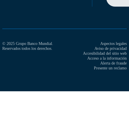
© 2025 Grupo Banco Mundial.
Aspectos legales
Reservados todos los derechos.
Aviso de privacidad
Accesibilidad del sitio web
Acceso a la información
Alerta de fraude
Presente un reclamo