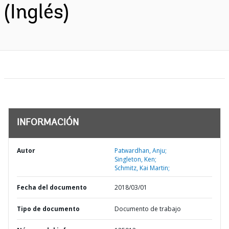
(Inglés)
INFORMACIÓN
Autor
Patwardhan, Anju;
Singleton, Ken;
Schmitz, Kai Martin;
Fecha del documento
2018/03/01
Tipo de documento
Documento de trabajo