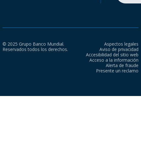
© 2025 Grupo Banco Mundial.
Aspectos legales
Reservados todos los derechos.
Aviso de privacidad
Accesibilidad del sitio web
Acceso a la información
Alerta de fraude
Presente un reclamo