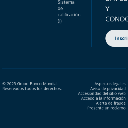
Sistema
Y
de
calificación
CONOC
(i)
Inscr
© 2025 Grupo Banco Mundial.
Aspectos legales
Reservados todos los derechos.
Aviso de privacidad
Accesibilidad del sitio web
Acceso a la información
Alerta de fraude
Presente un reclamo