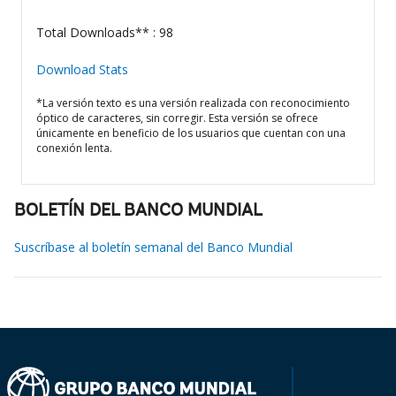
Total Downloads** : 98
Download Stats
*La versión texto es una versión realizada con reconocimiento
óptico de caracteres, sin corregir. Esta versión se ofrece
únicamente en beneficio de los usuarios que cuentan con una
conexión lenta.
BOLETÍN DEL BANCO MUNDIAL
Suscríbase al boletín semanal del Banco Mundial