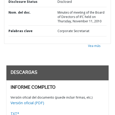
Disclosure Status
Disclosed
Nom. del doc.
Minutes of meeting of the Board
of Directors of IFC held on
Thursday, November 11, 2010
Palabras clave
Corporate Secretariat
Vea más
DESCARGAS
INFORME COMPLETO
Versión oficial del documento (puede incluir firmas, etc.)
Versión oficial (PDF)
TXT*