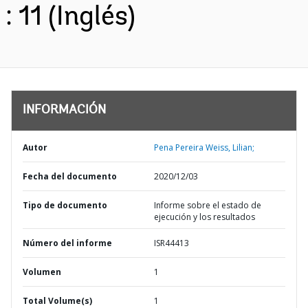
: 11 (Inglés)
INFORMACIÓN
Autor
Pena Pereira Weiss, Lilian;
Fecha del documento
2020/12/03
Tipo de documento
Informe sobre el estado de
ejecución y los resultados
Número del informe
ISR44413
Volumen
1
Total Volume(s)
1