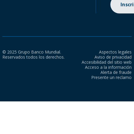
Inscr
© 2025 Grupo Banco Mundial.
Aspectos legales
Reservados todos los derechos.
Aviso de privacidad
Accesibilidad del sitio web
Acceso a la información
Alerta de fraude
Presente un reclamo