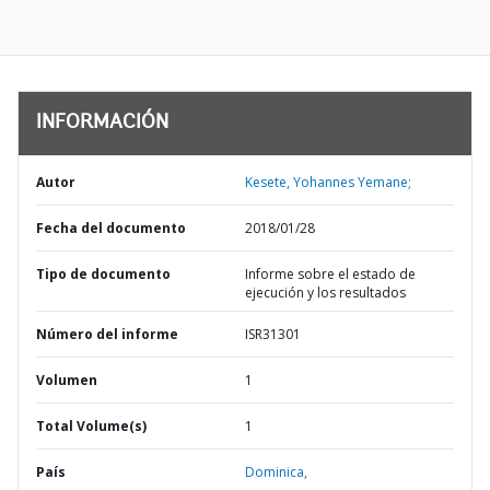
INFORMACIÓN
Autor
Kesete, Yohannes Yemane;
Fecha del documento
2018/01/28
Tipo de documento
Informe sobre el estado de
ejecución y los resultados
Número del informe
ISR31301
Volumen
1
Total Volume(s)
1
País
Dominica,