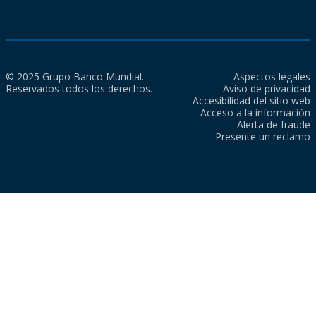
© 2025 Grupo Banco Mundial.
Aspectos legales
Reservados todos los derechos.
Aviso de privacidad
Accesibilidad del sitio web
Acceso a la información
Alerta de fraude
Presente un reclamo