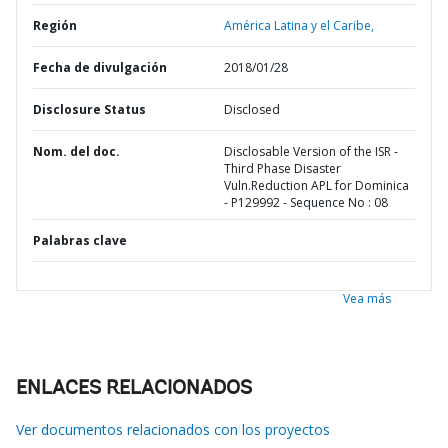
Región
América Latina y el Caribe,
Fecha de divulgación
2018/01/28
Disclosure Status
Disclosed
Nom. del doc.
Disclosable Version of the ISR -
Third Phase Disaster
Vuln.Reduction APL for Dominica
- P129992 - Sequence No : 08
Palabras clave
Vea más
ENLACES RELACIONADOS
Ver documentos relacionados con los proyectos